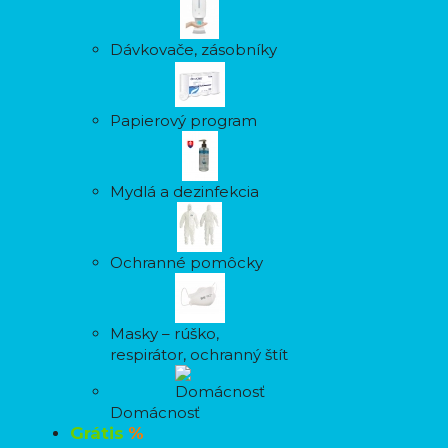
Dávkovače, zásobníky
Papierový program
Mydlá a dezinfekcia
Ochranné pomôcky
Masky – rúško,
respirátor, ochranný štít
Domácnosť
Grátis
%