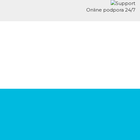
Online podpora 24/7