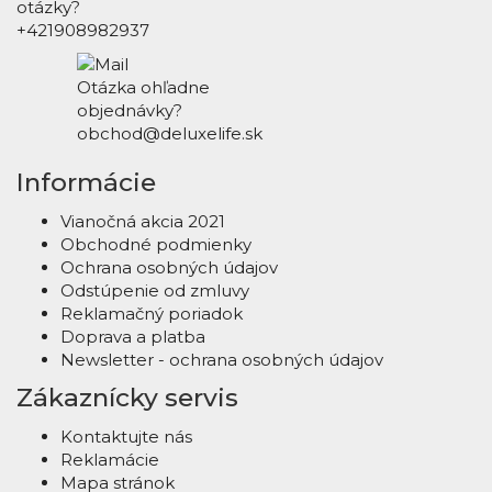
otázky?
+421908982937
Otázka ohľadne
objednávky?
obchod@deluxelife.sk
Informácie
Vianočná akcia 2021
Obchodné podmienky
Ochrana osobných údajov
Odstúpenie od zmluvy
Reklamačný poriadok
Doprava a platba
Newsletter - ochrana osobných údajov
Zákaznícky servis
Kontaktujte nás
Reklamácie
Mapa stránok