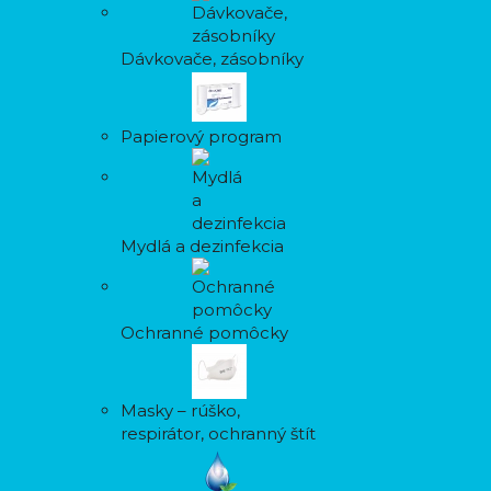
Dávkovače, zásobníky
Papierový program
Mydlá a dezinfekcia
Ochranné pomôcky
Masky – rúško,
respirátor, ochranný štít