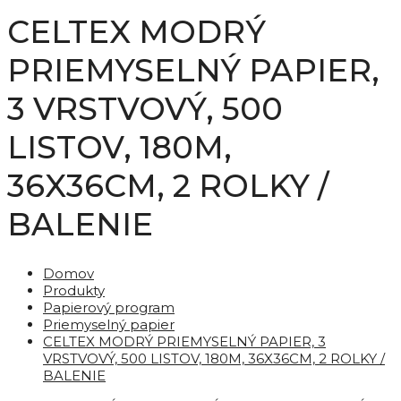
CELTEX MODRÝ
PRIEMYSELNÝ PAPIER,
3 VRSTVOVÝ, 500
LISTOV, 180M,
36X36CM, 2 ROLKY /
BALENIE
Domov
Produkty
Papierový program
Priemyselný papier
CELTEX MODRÝ PRIEMYSELNÝ PAPIER, 3
VRSTVOVÝ, 500 LISTOV, 180M, 36X36CM, 2 ROLKY /
BALENIE