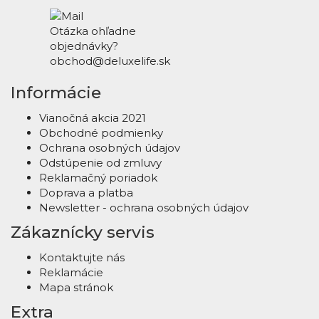
Otázka ohľadne
objednávky?
obchod@deluxelife.sk
Informácie
Vianočná akcia 2021
Obchodné podmienky
Ochrana osobných údajov
Odstúpenie od zmluvy
Reklamačný poriadok
Doprava a platba
Newsletter - ochrana osobných údajov
Zákaznícky servis
Kontaktujte nás
Reklamácie
Mapa stránok
Extra