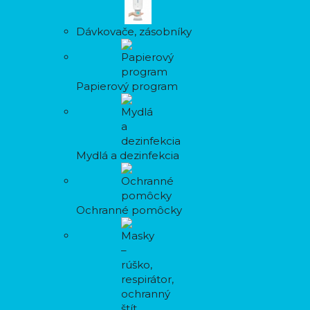
Dávkovače, zásobníky
Papierový program
Mydlá a dezinfekcia
Ochranné pomôcky