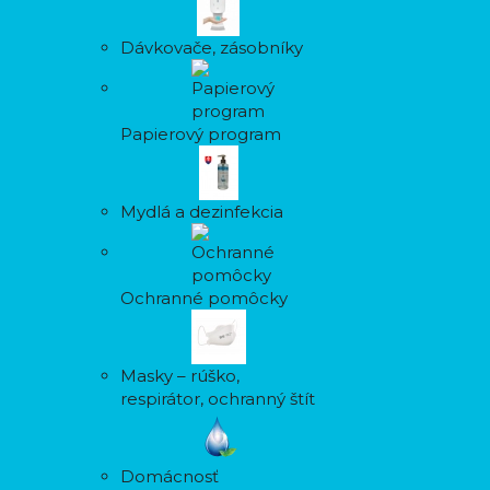
Dávkovače, zásobníky
Papierový program
Mydlá a dezinfekcia
Ochranné pomôcky
Masky – rúško,
respirátor, ochranný štít
Domácnosť