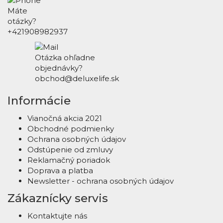
Máte
otázky?
+421908982937
Otázka ohľadne
objednávky?
obchod@deluxelife.sk
Informácie
Vianočná akcia 2021
Obchodné podmienky
Ochrana osobných údajov
Odstúpenie od zmluvy
Reklamačný poriadok
Doprava a platba
Newsletter - ochrana osobných údajov
Zákaznícky servis
Kontaktujte nás