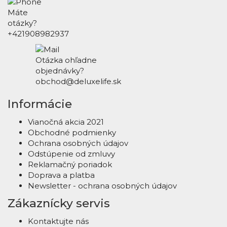
Máte
otázky?
+421908982937
Otázka ohľadne
objednávky?
obchod@deluxelife.sk
Informácie
Vianočná akcia 2021
Obchodné podmienky
Ochrana osobných údajov
Odstúpenie od zmluvy
Reklamačný poriadok
Doprava a platba
Newsletter - ochrana osobných údajov
Zákaznícky servis
Kontaktujte nás