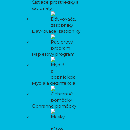
Čistiace prostriedky a
saponáty
Dávkovače, zásobníky
Papierový program
Mydlá a dezinfekcia
Ochranné pomôcky