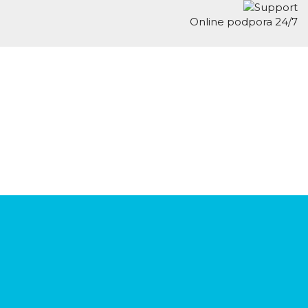
Online podpora 24/7