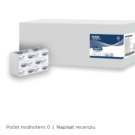
Počet hodnotení: 0
|
Napísať recenziu