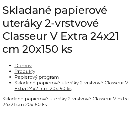
Skladané papierové
uteráky 2-vrstvové
Classeur V Extra 24x21
cm 20x150 ks
Domov
Produkty
Papierový program
Skladané papierové uteráky 2-vrstvové Classeur V
Extra 24x21 cm 20x150 ks
Skladané papierové uteráky 2-vrstvové Classeur V Extra
24x21 cm 20x150 ks