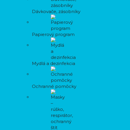
Dávkovače, zásobníky
Papierový program
Mydlá a dezinfekcia
Ochranné pomôcky