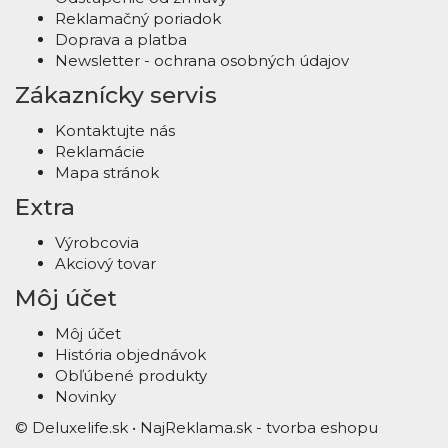
Reklamačný poriadok
Doprava a platba
Newsletter - ochrana osobných údajov
Zákaznícky servis
Kontaktujte nás
Reklamácie
Mapa stránok
Extra
Výrobcovia
Akciový tovar
Môj účet
Môj účet
História objednávok
Obľúbené produkty
Novinky
© Deluxelife.sk •
NajReklama.sk - tvorba eshopu