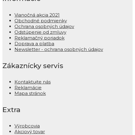
Vianočná akcia 2021
Obchodné podmienky
Ochrana osobných údajov
Odstúpenie od zmluvy
Reklamačný poriadok
Doprava a platba
Newsletter - ochrana osobných údajov
Zákaznícky servis
Kontaktujte nás
Reklamácie
Mapa stránok
Extra
Výrobcovia
Akciový tovar