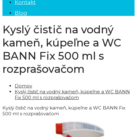
Kontakt
Blog
Kyslý čistič na vodný
kameň, kúpeľne a WC
BANN Fix 500 ml s
rozprašovačom
Domov
Kyslý čistič na vodný kameň, kúpeľne a WC BANN
Fix 500 ml s rozprašovačom
Kyslý čistič na vodný kameň, kúpeľne a WC BANN Fix
500 ml s rozprašovačom