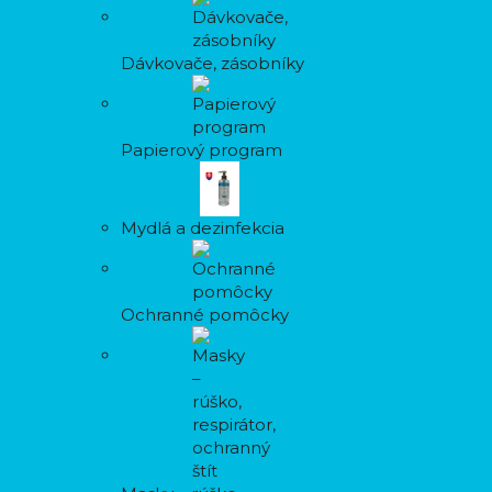
Dávkovače, zásobníky
Papierový program
Mydlá a dezinfekcia
Ochranné pomôcky