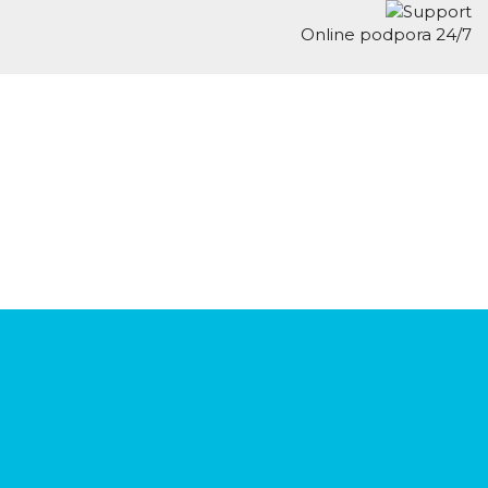
Online podpora 24/7