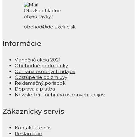
Otázka ohľadne
objednávky?
obchod@deluxelife.sk
Informácie
Vianočná akcia 2021
Obchodné podmienky
Ochrana osobných údajov
Odstúpenie od zmluvy
Reklamačný poriadok
Doprava a platba
Newsletter - ochrana osobných údajov
Zákaznícky servis
Kontaktujte nás
Reklamácie