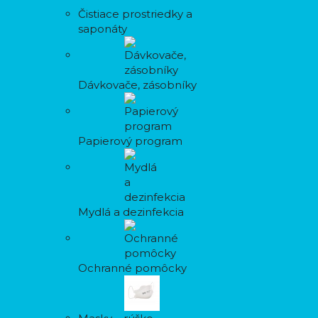
Čistiace prostriedky a
saponáty
Dávkovače, zásobníky
Papierový program
Mydlá a dezinfekcia
Ochranné pomôcky