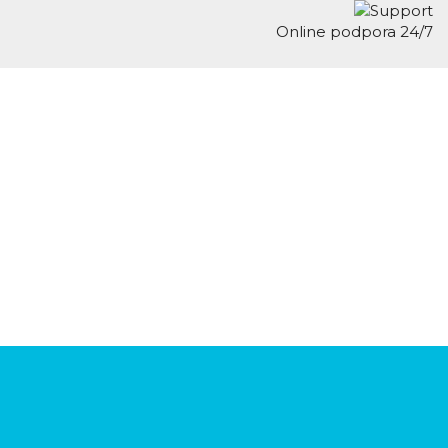
Online podpora 24/7