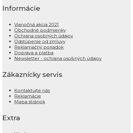
Informácie
Vianočná akcia 2021
Obchodné podmienky
Ochrana osobných údajov
Odstúpenie od zmluvy
Reklamačný poriadok
Doprava a platba
Newsletter - ochrana osobných údajov
Zákaznícky servis
Kontaktujte nás
Reklamácie
Mapa stránok
Extra